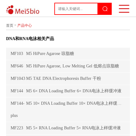
>
首页
产品中心
DNA和RNA电泳相关产品
MF103
M5 HiPure Agarose 琼脂糖
MF646
M5 HiPure Agarose, Low Melting Gel 低熔点琼脂糖
MF1043
M5 TAE DNA Electrophoresis Buffer 干粉
MF144
M5 6× DNA Loading Buffer 6× DNA电泳上样缓冲液
MF144-
M5 10× DNA Loading Buffer 10× DNA电泳上样缓冲液
plus
MF223
M5 5× RNA Loading Buffer 5× RNA电泳上样缓冲液