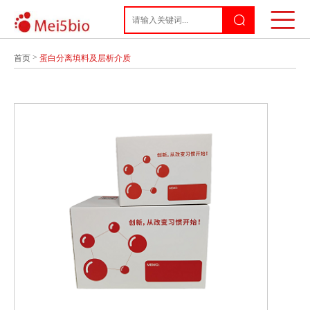
>
首页
蛋白分离填料及层析介质